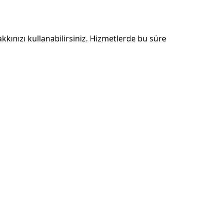
kınızı kullanabilirsiniz. Hizmetlerde bu süre