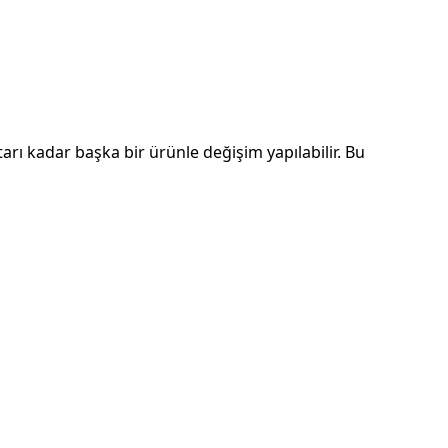
arı kadar başka bir ürünle değişim yapılabilir. Bu