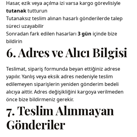
Hasar, ezik veya açılma izi varsa kargo görevlisiyle
tutanak
tutturun
Tutanaksız teslim alınan hasarlı gönderilerde talep
süreci uzayabilir
Sonradan fark edilen hasarları
3 gün
içinde bize
bildirin
6. Adres ve Alıcı Bilgisi
Teslimat, sipariş formunda beyan ettiğiniz adrese
yapılır. Yanlış veya eksik adres nedeniyle teslim
edilemeyen siparişlerin yeniden gönderim bedeli
alıcıya aittir. Adres değişikliğini kargoya verilmeden
önce bize bildirmeniz gerekir.
7. Teslim Alınmayan
Gönderiler