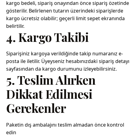
kargo bedeli, sipariş onayından önce sipariş özetinde
gösterilir. Belirlenen tutarın üzerindeki siparişlerde
kargo ücretsiz olabilir; geçerli limit sepet ekranında
belirtilir.
4. Kargo Takibi
Siparişiniz kargoya verildiğinde takip numaranız e-
posta ile iletilir. Üyeyseniz hesabınızdaki sipariş detayı
sayfasından da kargo durumunu izleyebilirsiniz.
5. Teslim Alırken
Dikkat Edilmesi
Gerekenler
Paketin dış ambalajını teslim almadan önce kontrol
edin