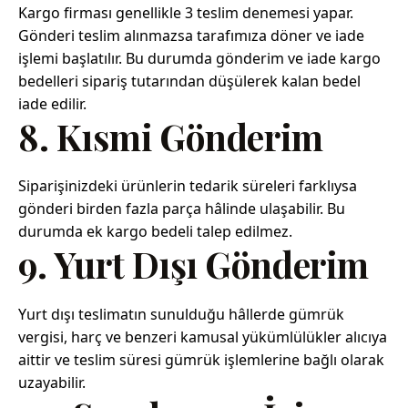
Kargo firması genellikle 3 teslim denemesi yapar.
Gönderi teslim alınmazsa tarafımıza döner ve iade
işlemi başlatılır. Bu durumda gönderim ve iade kargo
bedelleri sipariş tutarından düşülerek kalan bedel
iade edilir.
8. Kısmi Gönderim
Siparişinizdeki ürünlerin tedarik süreleri farklıysa
gönderi birden fazla parça hâlinde ulaşabilir. Bu
durumda ek kargo bedeli talep edilmez.
9. Yurt Dışı Gönderim
Yurt dışı teslimatın sunulduğu hâllerde gümrük
vergisi, harç ve benzeri kamusal yükümlülükler alıcıya
aittir ve teslim süresi gümrük işlemlerine bağlı olarak
uzayabilir.