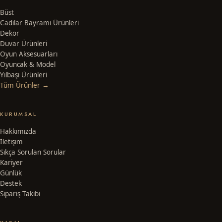
Büst
Cadılar Bayramı Ürünleri
Dekor
Duvar Ürünleri
Oyun Aksesuarları
Oyuncak & Model
Yılbaşı Ürünleri
Tüm Ürünler →
KURUMSAL
Hakkımızda
İletişim
Sıkça Sorulan Sorular
Kariyer
Günlük
Destek
Sipariş Takibi