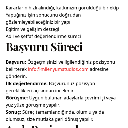
Kararların hızlı alındığı, katkınızın görüldüğü bir ekip
Yaptığınız işin sonucunu doğrudan
gözlemleyebileceğiniz bir yapı
Eğitim ve gelişim desteği
Adil ve şeffaf değerlendirme süreci
Başvuru Süreci
Başvuru:
Özgeçmişinizi ve ilgilendiğiniz pozisyonu
belirterek
info@milenyumstudios.com
adresine
gönderin.
İlk değerlendirme:
Başvurunuz pozisyon
gereklilikleri açısından incelenir.
Görüşme:
Uygun bulunan adaylarla çevrim içi veya
yüz yüze görüşme yapılır.
Sonuç:
Süreç tamamlandığında, olumlu ya da
olumsuz, size mutlaka geri dönüş yapılır.