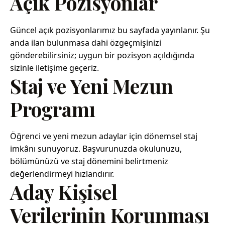
Açık Pozisyonlar
Güncel açık pozisyonlarımız bu sayfada yayınlanır. Şu
anda ilan bulunmasa dahi özgeçmişinizi
gönderebilirsiniz; uygun bir pozisyon açıldığında
sizinle iletişime geçeriz.
Staj ve Yeni Mezun
Programı
Öğrenci ve yeni mezun adaylar için dönemsel staj
imkânı sunuyoruz. Başvurunuzda okulunuzu,
bölümünüzü ve staj dönemini belirtmeniz
değerlendirmeyi hızlandırır.
Aday Kişisel
Verilerinin Korunması