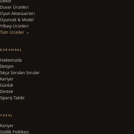
Dekor
Duvar Ürünleri
Oyun Aksesuarları
Oyuncak & Model
Yılbaşı Ürünleri
Tüm Ürünler →
KURUMSAL
Hakkımızda
İletişim
Sıkça Sorulan Sorular
Kariyer
Günlük
Destek
Sipariş Takibi
YASAL
Kariyer
Gizlilik Politikası